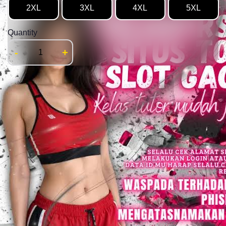
2XL
3XL
4XL
5XL
Quantity
-
+