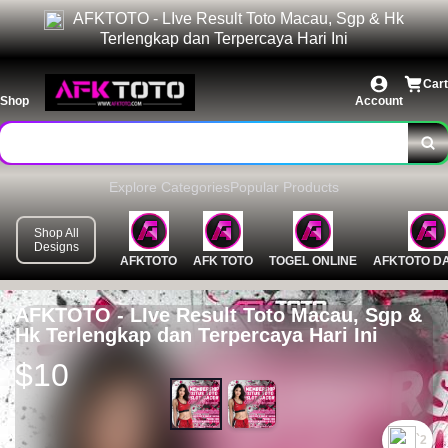
AFKTOTO - LIve Result Toto Macau, Sgp & Hk
Terlengkap dan Terpercaya Hari Ini
Cart
Shop
Account
Explore Categories
Popular Products
Shop All
Designs
AFKTOTO
AFK TOTO
TOGEL ONLINE
AFKTOTO D
AFKTOTO - LIve Result Toto Macau, Sgp &
Hk Terlengkap dan Terpercaya Hari Ini
$10
`2